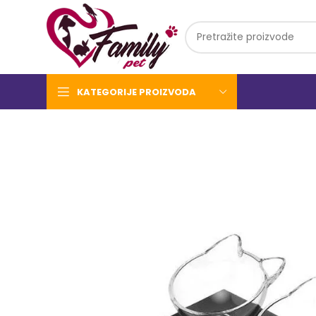
KATEGORIJE PROIZVODA