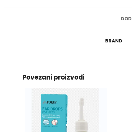
DOD
BRAND
Povezani proizvodi