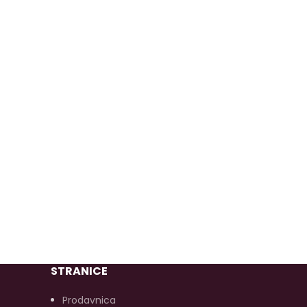
STRANICE
Prodavnica