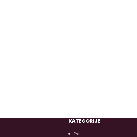
KATEGORIJE
Psi