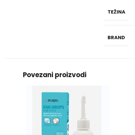
TEŽINA
BRAND
Povezani proizvodi