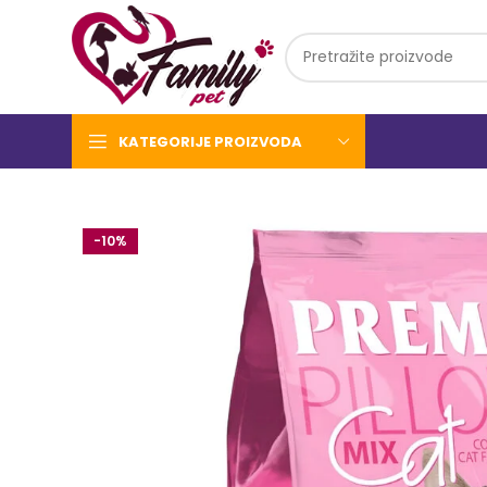
KATEGORIJE PROIZVODA
-10%