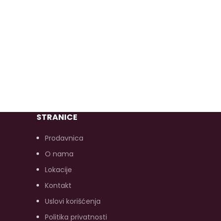
STRANICE
Prodavnica
O nama
Lokacije
Kontakt
Uslovi korišćenja
Politika privatnosti