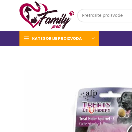
KATEGORIJE PROIZVODA