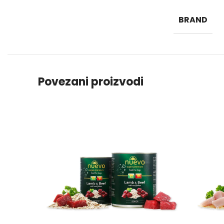
BRAND
Povezani proizvodi