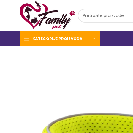
KATEGORIJE PROIZVODA