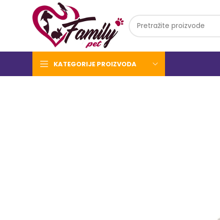
KATEGORIJE PROIZVODA