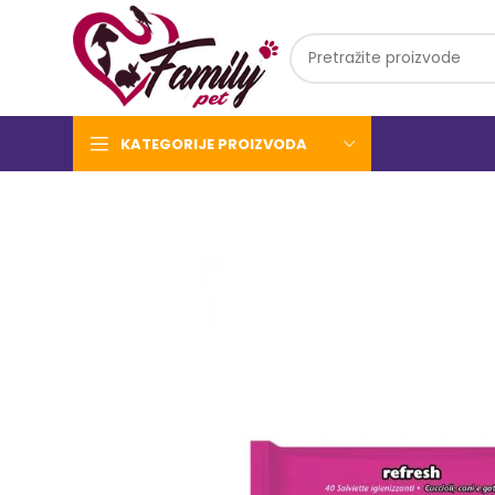
KATEGORIJE PROIZVODA