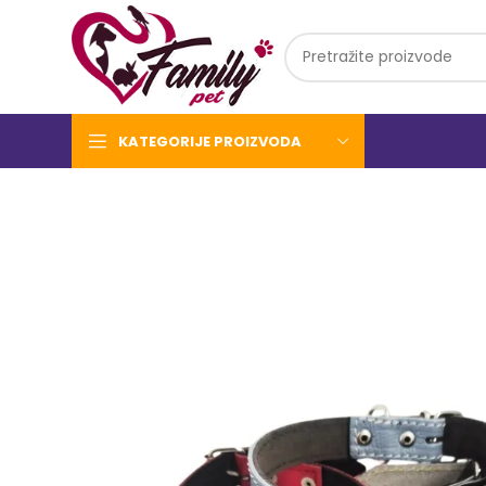
KATEGORIJE PROIZVODA