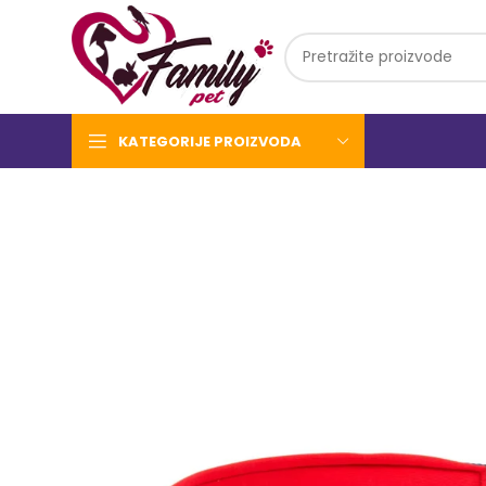
KATEGORIJE PROIZVODA