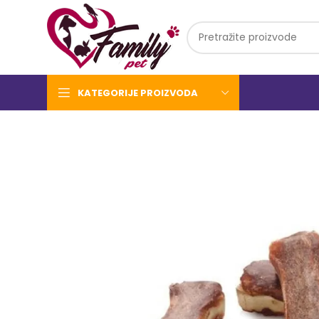
KATEGORIJE PROIZVODA