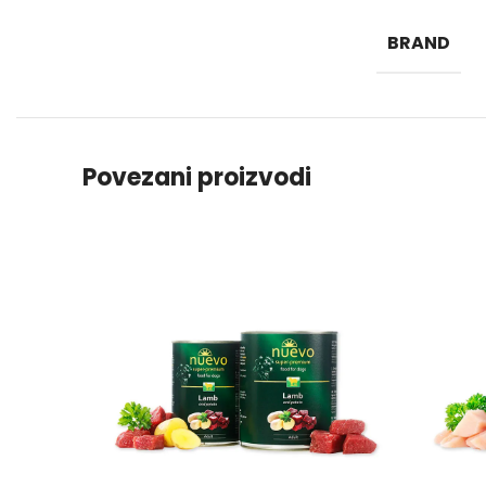
BRAND
Povezani proizvodi