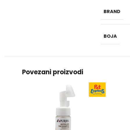
BRAND
BOJA
Povezani proizvodi