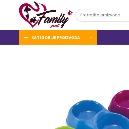
KATEGORIJE PROIZVODA