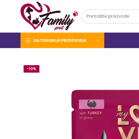
KATEGORIJE PROIZVODA
-10%