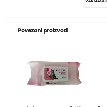
VARIJACIJ
Povezani proizvodi