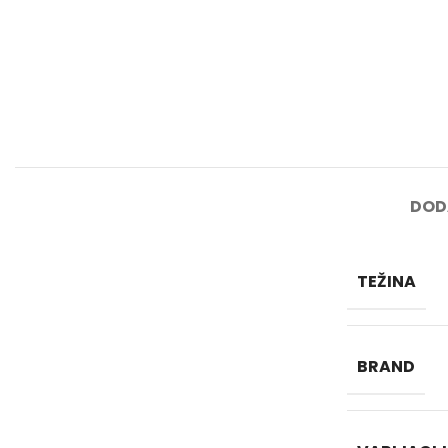
DOD
TEŽINA
BRAND