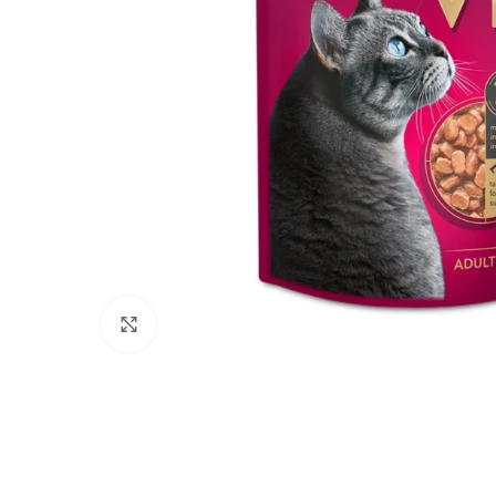
Click to enlarge