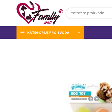
KATEGORIJE PROIZVODA