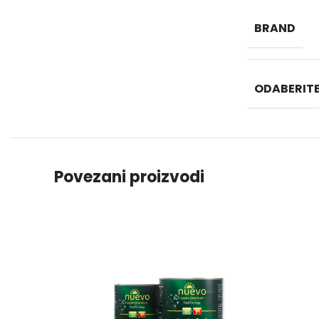
BRAND
ODABERITE
Povezani proizvodi