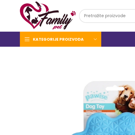
KATEGORIJE PROIZVODA