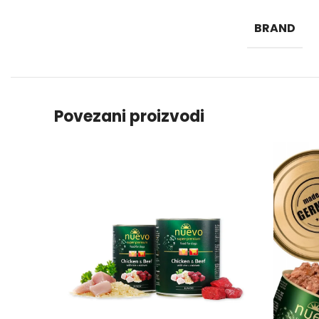
BRAND
Povezani proizvodi