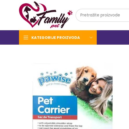
KATEGORIJE PROIZVODA