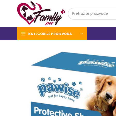
KATEGORIJE PROIZVODA