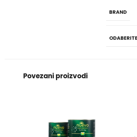
BRAND
ODABERITE
Povezani proizvodi