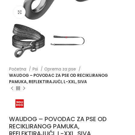
Click to enlarge
Početna
Psi
Oprema za pse
WAUDOG – POVODAC ZA PSE OD RECIKLIRANOG
PAMUKA, REFLEKTIRAJUĆI, L-XXL, SIVA
WAUDOG – POVODAC ZA PSE OD
RECIKLIRANOG PAMUKA,
REFLEKTIRAJUĆI, L-XXL, SIVA