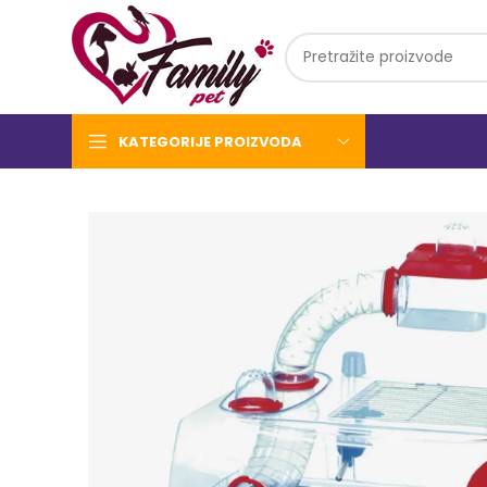
KATEGORIJE PROIZVODA