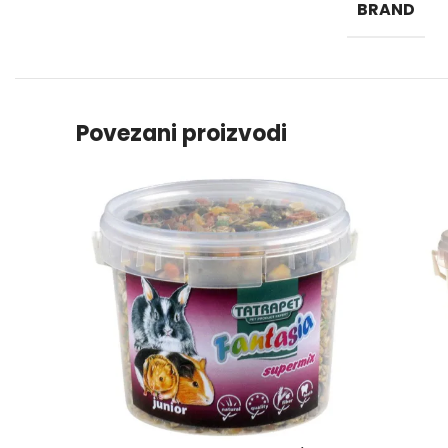
BRAND
Povezani proizvodi