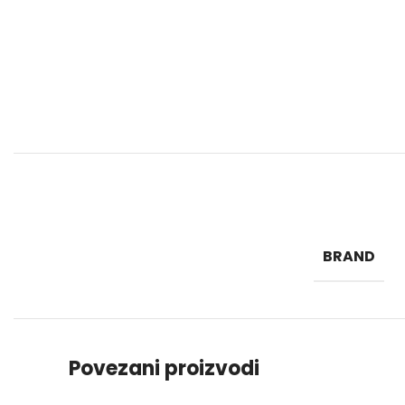
BRAND
Povezani proizvodi