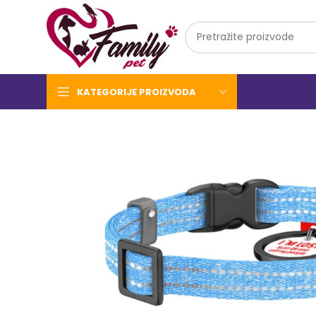
KATEGORIJE PROIZVODA